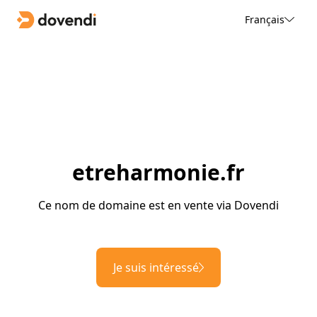
Français
etreharmonie.fr
Ce nom de domaine est en vente via Dovendi
Je suis intéressé