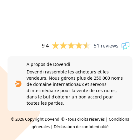
9.4
51 reviews
A propos de Dovendi
Dovendi rassemble les acheteurs et les
vendeurs. Nous gérons plus de 250 000 noms
de domaine internationaux et servons
d'intermédiaire pour la vente de ces noms,
dans le but d'obtenir un bon accord pour
toutes les parties.
© 2026 Copyright Dovendi © - tous droits réservés |
Conditions
générales
|
Déclaration de confidentialité